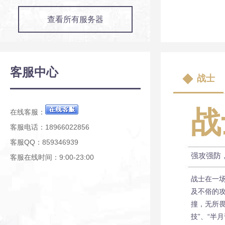
查看所有服务器
客服中心
战士
战
在线客服：
客服电话：18966022856
客服QQ：859346939
强攻强防
客服在线时间：9:00-23:00
战士在一
及不俗的
撞，无所
技”、“半