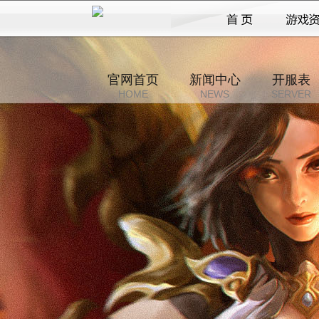
官网首页
新闻中心
开服表
HOME
NEWS
SERVER